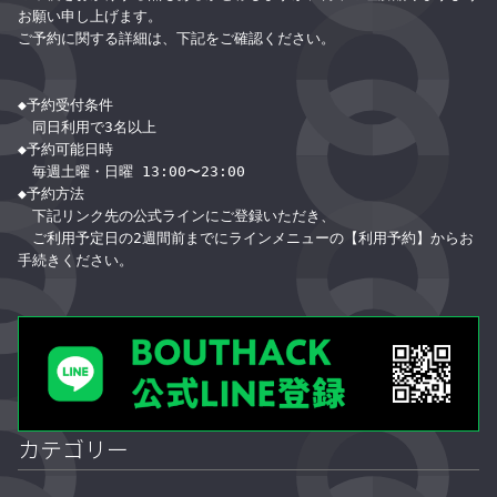
お願い申し上げます。
ご予約に関する詳細は、下記をご確認ください。
◆予約受付条件
　同日利用で3名以上
◆予約可能日時
　毎週土曜・日曜 13:00〜23:00
◆予約方法
　下記リンク先の公式ラインにご登録いただき、
　ご利用予定日の2週間前までにラインメニューの【利用予約】からお
手続きください。
カテゴリー