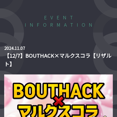
EVENT
INFORMATION
2024.11.07
【12/7】BOUTHACK×マルクスコラ【リザル
ト】